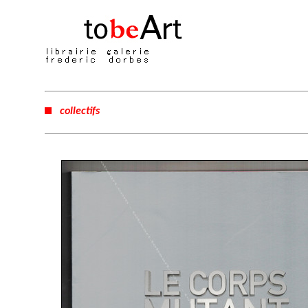
collectifs