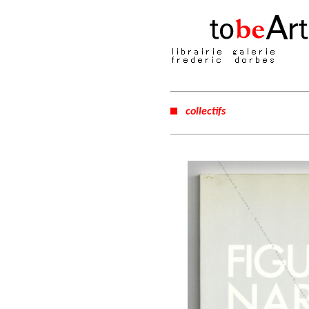
collectifs