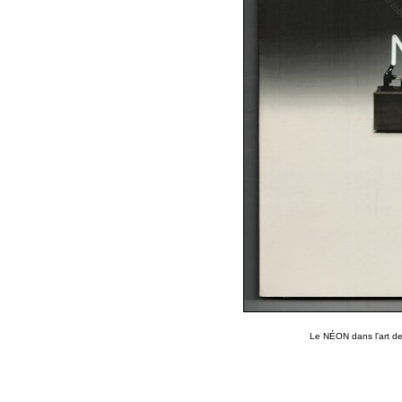
Le NÉON dans l'art d