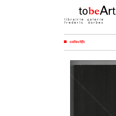
collectifs