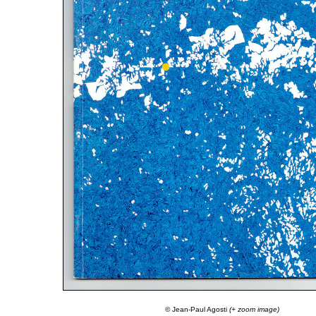
© Jean-Paul Agosti
(+ zoom image)