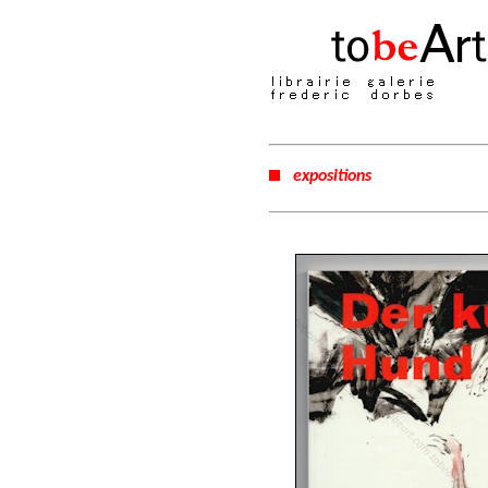
expositions