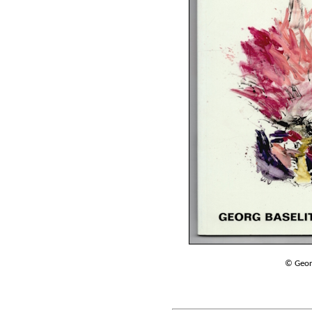
© Georg