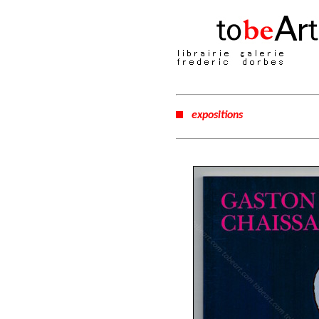
expositions