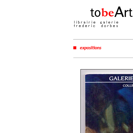
expositions