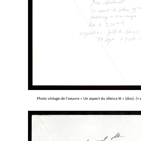
Photo vintage de l'oeuvre « Un aspect du silence III » (dos).
(+