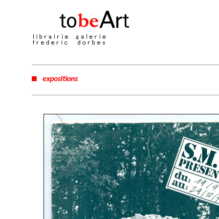
expositions