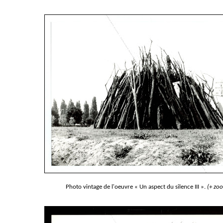
Photo vintage de l'oeuvre « Un aspect du silence III ».
(+ zo