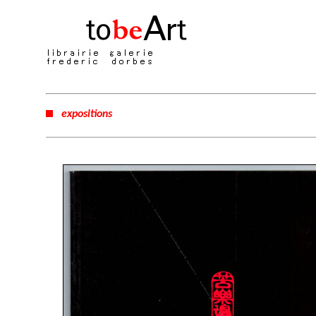
expositions