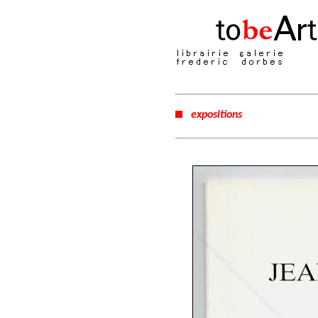
expositions