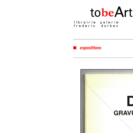
expositions