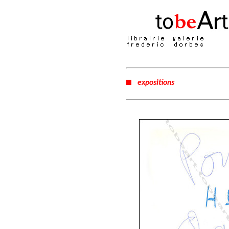
expositions