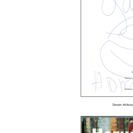
Dessin dédica