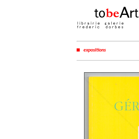
expositions