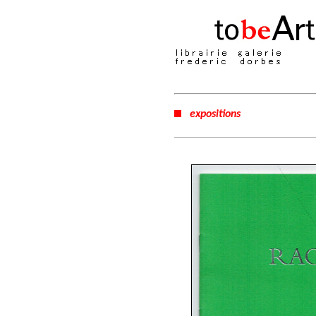
expositions