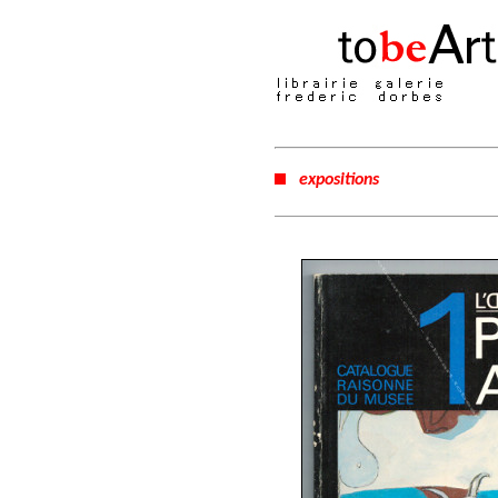
expositions