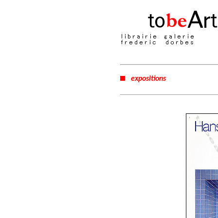
expositions