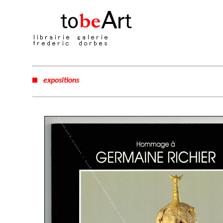
expositions