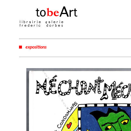
expositions