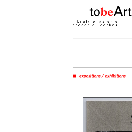
expositions / exhibitions