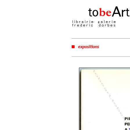
expositions