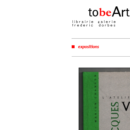
expositions