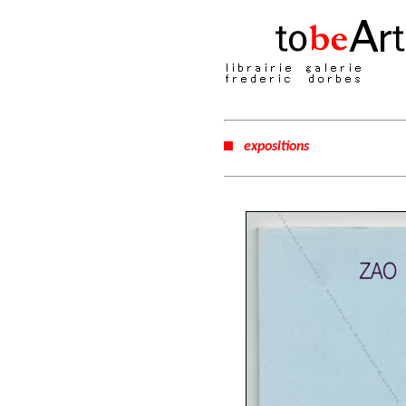
expositions