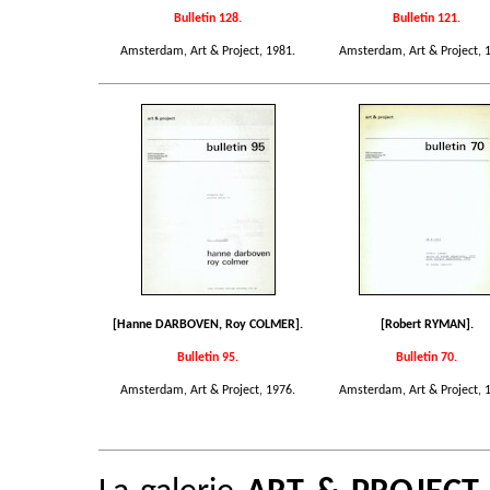
Bulletin 128.
Bulletin 121.
Amsterdam, Art & Project, 1981.
Amsterdam, Art & Project, 
[Hanne DARBOVEN, Roy COLMER].
[Robert RYMAN].
Bulletin 95.
Bulletin 70.
Amsterdam, Art & Project, 1976.
Amsterdam, Art & Project, 