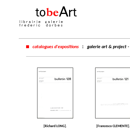
:
catalogues d'expositions
galerie art & project
[Richard LONG].
[Francesco CLEMENTE].