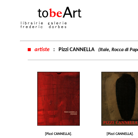
artiste
:
Pizzi CANNELLA
(Itale, Rocca di Pa
[Pizzi CANNELLA].
[Pizzi CANNELLA].