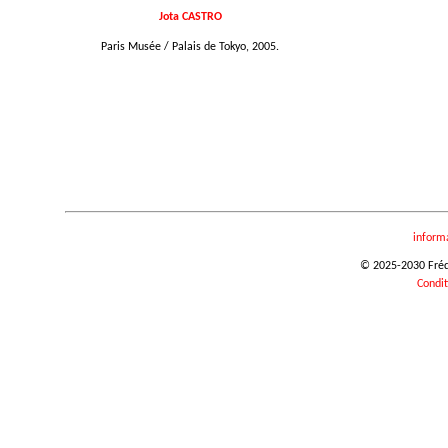
Jota CASTRO
Paris Musée / Palais de Tokyo, 2005.
inform
© 2025-2030 Frédér
Condit