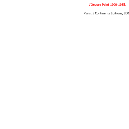
L'Oeuvre Peint 1900-1958.
Paris, 5 Continents Editions, 20