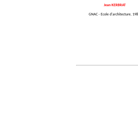
Jean KERBRAT
GNAC - Ecole d'architecture, 198