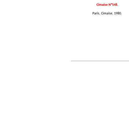
Cimaise N°148.
Paris, Cimaise, 1980.