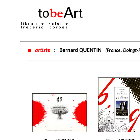
artiste
:
Bernard QUENTIN
(France, Doingt-