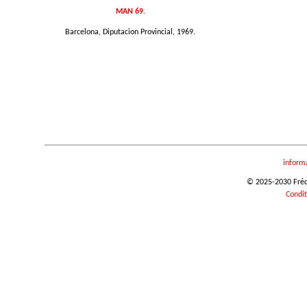
MAN 69.
Barcelona, Diputacion Provincial, 1969.
inform
© 2025-2030 Frédér
Condit