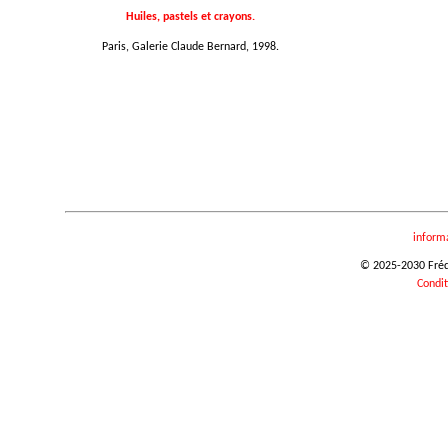
Huiles, pastels et crayons.
Paris, Galerie Claude Bernard, 1998.
inform
© 2025-2030 Frédér
Condit