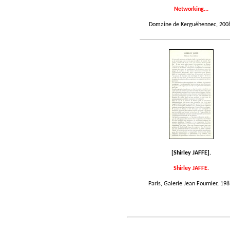
Networking...
Domaine de Kerguéhennec, 200
[Shirley JAFFE].
Shirley JAFFE.
Paris, Galerie Jean Fournier, 198