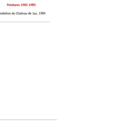
Peintures 1965-1989.
ndation du Chateau de Jau, 1989.