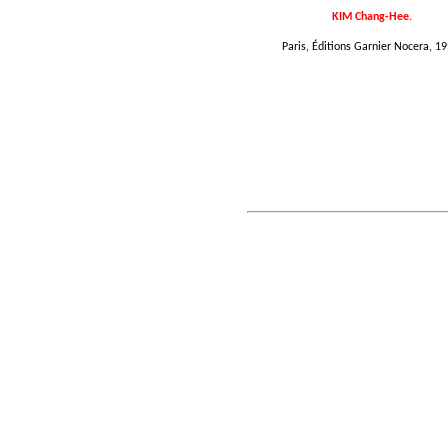
KIM Chang-Hee.
Paris, Éditions Garnier Nocera, 19