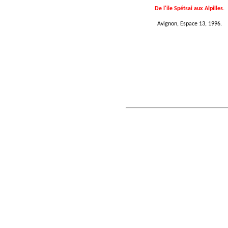
De l'ile Spétsai aux Alpilles.
Avignon, Espace 13, 1996.