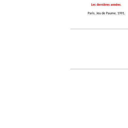
Les dernières années.
Paris, Jeu de Paume, 1991.