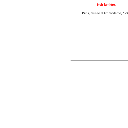
Noir lumière.
Paris, Musée d'Art Moderne, 199