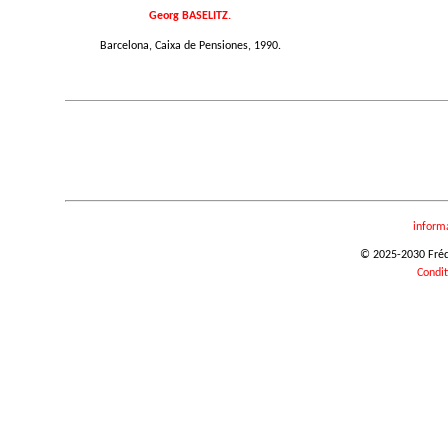
Georg BASELITZ.
Barcelona, Caixa de Pensiones, 1990.
inform
© 2025-2030 Frédér
Condit