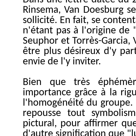
Rinsema, Van Doesburg se 
sollicité. En fait, se conte
n'étant pas à l'origine de
Seuphor et Torrès-Garcia,
être plus désireux d'y par
envie de l'y inviter.
Bien que très éphémèr
importance grâce à la rig
l'homogénéité du groupe.
repousse tout symbolism
pictural, pour affirmer qu
d'autre signification que 