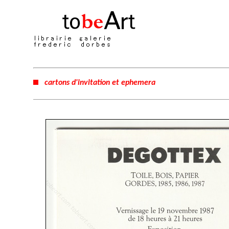
cartons d'invitation et ephemera