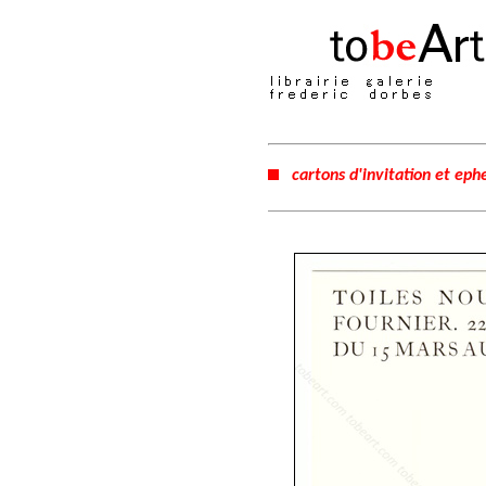
cartons d'invitation et ep