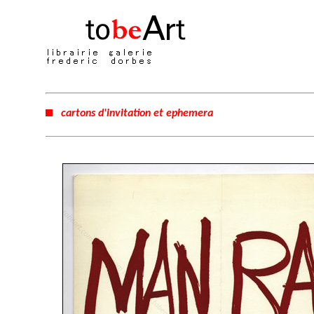
cartons d'invitation et ephemera