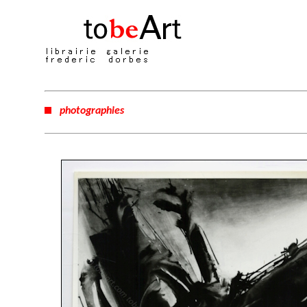
photographies