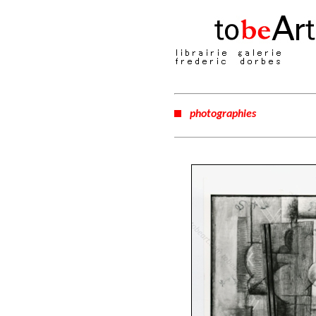
photographies