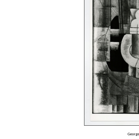
George