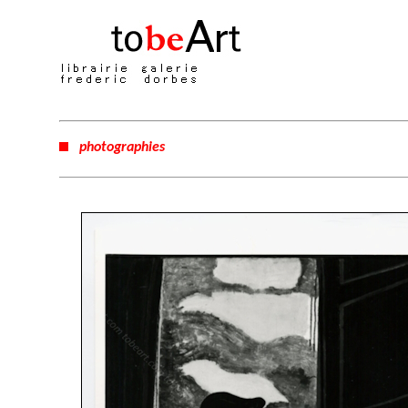
photographies