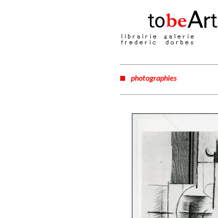
photographies