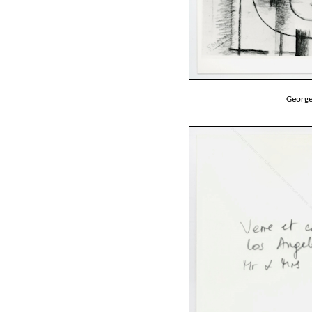
George