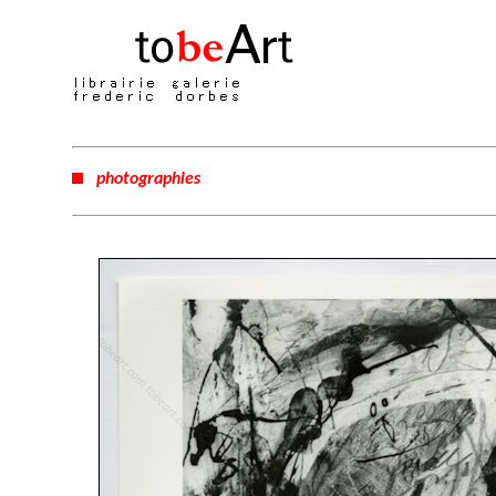
photographies