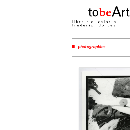
photographies