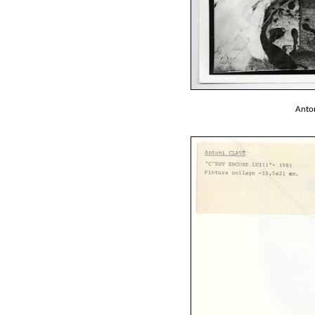
Anton