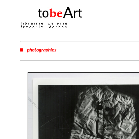
photographies