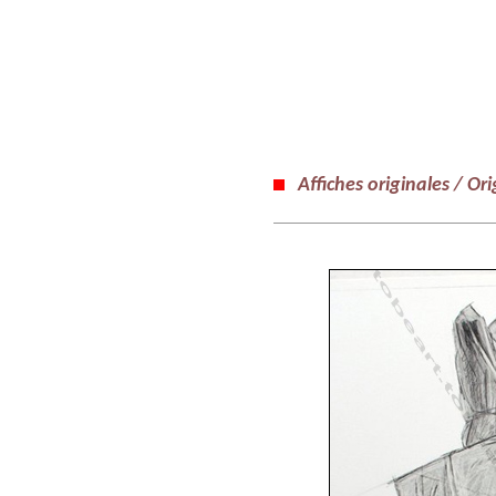
Affiches originales / Ori