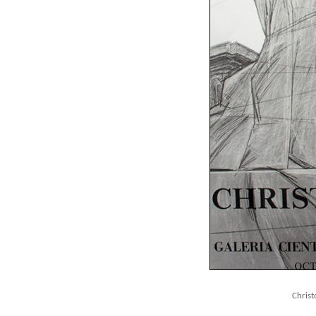
Christ