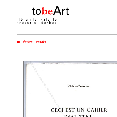
écrits - essais